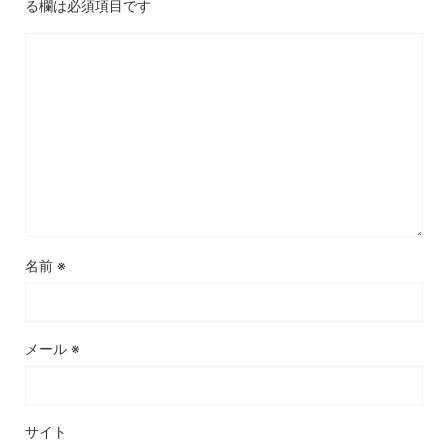
る欄は必須項目です
名前
※
メール
※
サイト