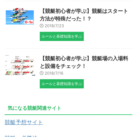
【競艇初心者が学ぶ】競艇はスタート
方法が特殊だった！？
2018/7/23
ルールと基礎知識を学ぶ
【競艇初心者が学ぶ】競艇場の入場料
と設備をチェック！
2018/7/16
ルールと基礎知識を学ぶ
気になる競艇関連サイト
競艇予想サイト