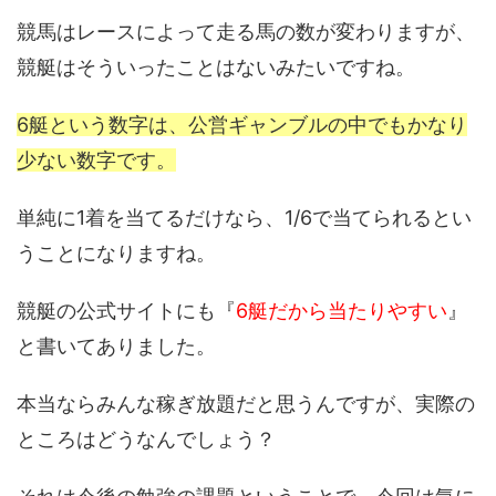
競馬はレースによって走る馬の数が変わりますが、
競艇はそういったことはないみたいですね。
6艇という数字は、公営ギャンブルの中でもかなり
少ない数字です。
単純に1着を当てるだけなら、1/6で当てられるとい
うことになりますね。
競艇の公式サイトにも『
6艇だから当たりやすい
』
と書いてありました。
本当ならみんな稼ぎ放題だと思うんですが、実際の
ところはどうなんでしょう？