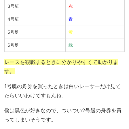
3号艇
赤
4号艇
青
5号艇
黄
6号艇
緑
レースを観戦するときに分かりやすくて助かりま
す。
1号艇の舟券を買ったときは白いレーサーだけ見て
たらいいわけですもんね。
僕は黒色が好きなので、ついつい2号艇の舟券を買
ってしまいそうです。