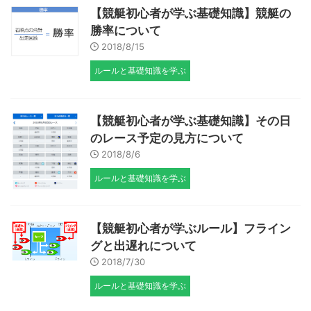
【競艇初心者が学ぶ基礎知識】競艇の
勝率について
2018/8/15
ルールと基礎知識を学ぶ
【競艇初心者が学ぶ基礎知識】その日
のレース予定の見方について
2018/8/6
ルールと基礎知識を学ぶ
【競艇初心者が学ぶルール】フライン
グと出遅れについて
2018/7/30
ルールと基礎知識を学ぶ