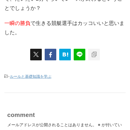
とでしょうか？
一瞬の勝負
で生きる競艇選手はカッコいいと思いま
した。
-
ルールと基礎知識を学ぶ
comment
メールアドレスが公開されることはありません。
※
が付いてい