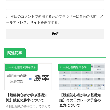
次回のコメントで使用するためブラウザーに自分の名前、メ
ールアドレス、サイトを保存する。
関連記事
ルールと基礎知識を学ぶ
ルールと基礎知識を学ぶ
2018/8/15
2018/8/6
【競艇初心者が学ぶ基礎知
【競艇初心者が学ぶ基礎知
識】競艇の勝率について
識】その日のレース予定の
見方について
今回は競艇の勝率について学んで