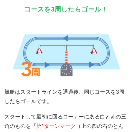
コースを3周したらゴール！
競艇はスタートラインを通過後、同じコースを3周
したらゴールです。
スタートして最初に回るコーナーにある白と赤の三
角のものを『
第1ターンマーク
（上の図の右のとん