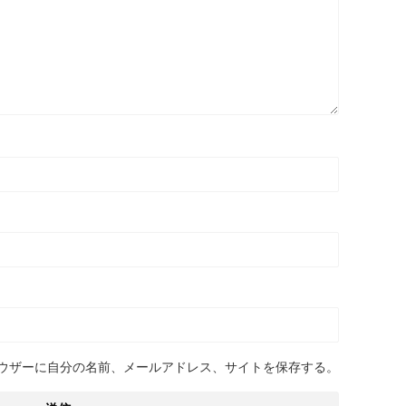
ウザーに自分の名前、メールアドレス、サイトを保存する。