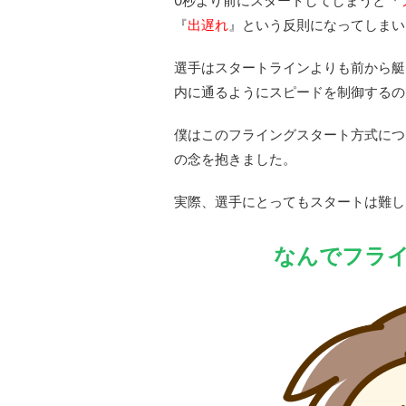
0秒より前にスタートしてしまうと『
『
出遅れ
』という反則になってしまい
選手はスタートラインよりも前から艇
内に通るようにスピードを制御するの
僕はこのフライングスタート方式につ
の念を抱きました。
実際、選手にとってもスタートは難し
なんでフラ