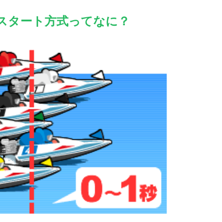
スタート方式ってなに？