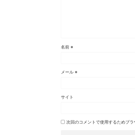
名前
※
メール
※
サイト
次回のコメントで使用するためブラ