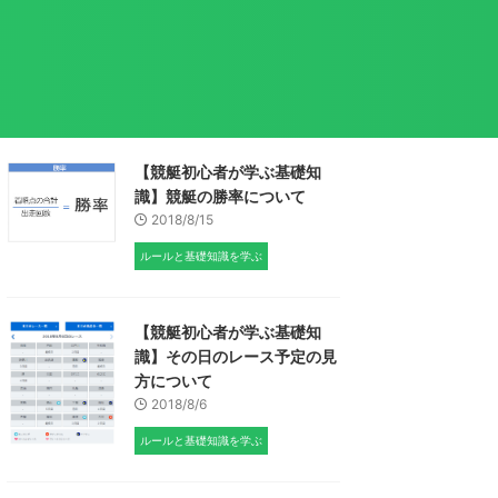
【競艇初心者が学ぶ基礎知
識】競艇の勝率について
2018/8/15
ルールと基礎知識を学ぶ
【競艇初心者が学ぶ基礎知
識】その日のレース予定の見
方について
2018/8/6
ルールと基礎知識を学ぶ